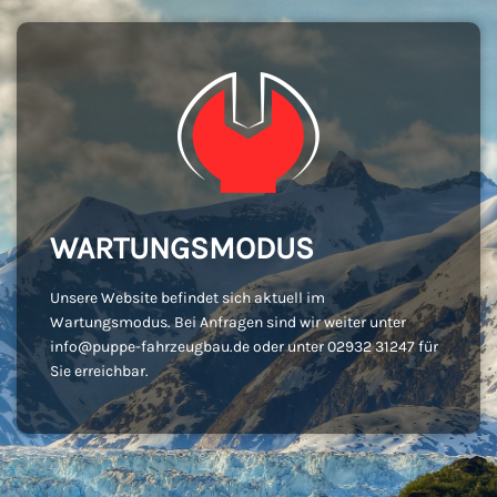
WARTUNGSMODUS
Unsere Website befindet sich aktuell im
Wartungsmodus. Bei Anfragen sind wir weiter unter
info@puppe-fahrzeugbau.de oder unter 02932 31247 für
Sie erreichbar.