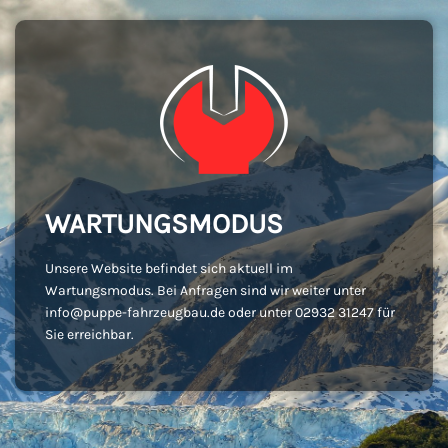
WARTUNGSMODUS
Unsere Website befindet sich aktuell im
Wartungsmodus. Bei Anfragen sind wir weiter unter
info@puppe-fahrzeugbau.de oder unter 02932 31247 für
Sie erreichbar.