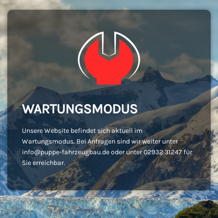
WARTUNGSMODUS
Unsere Website befindet sich aktuell im
Wartungsmodus. Bei Anfragen sind wir weiter unter
info@puppe-fahrzeugbau.de oder unter 02932 31247 für
Sie erreichbar.