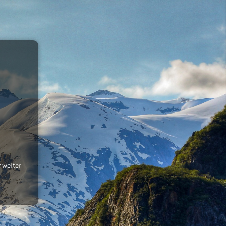
 weiter