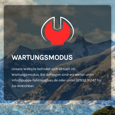
WARTUNGSMODUS
Unsere Website befindet sich aktuell im
Wartungsmodus. Bei Anfragen sind wir weiter unter
info@puppe-fahrzeugbau.de oder unter 02932 31247 für
Sie erreichbar.