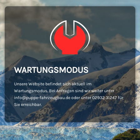
WARTUNGSMODUS
Unsere Website befindet sich aktuell im
Wartungsmodus. Bei Anfragen sind wir weiter unter
info@puppe-fahrzeugbau.de oder unter 02932 31247 für
Sie erreichbar.