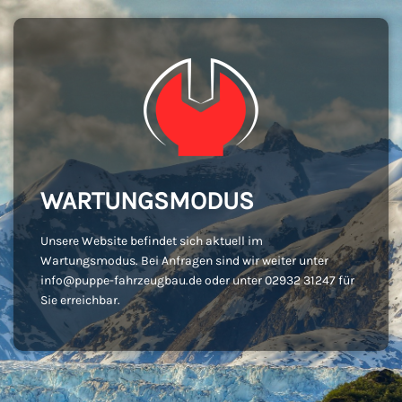
WARTUNGSMODUS
Unsere Website befindet sich aktuell im
Wartungsmodus. Bei Anfragen sind wir weiter unter
info@puppe-fahrzeugbau.de oder unter 02932 31247 für
Sie erreichbar.