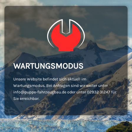
WARTUNGSMODUS
Unsere Website befindet sich aktuell im
Wartungsmodus. Bei Anfragen sind wir weiter unter
info@puppe-fahrzeugbau.de oder unter 02932 31247 für
Sie erreichbar.