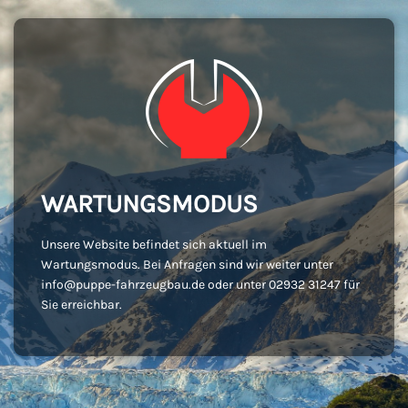
WARTUNGSMODUS
Unsere Website befindet sich aktuell im
Wartungsmodus. Bei Anfragen sind wir weiter unter
info@puppe-fahrzeugbau.de oder unter 02932 31247 für
Sie erreichbar.