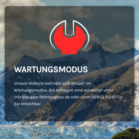
WARTUNGSMODUS
Unsere Website befindet sich aktuell im
Wartungsmodus. Bei Anfragen sind wir weiter unter
info@puppe-fahrzeugbau.de oder unter 02932 31247 für
Sie erreichbar.