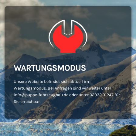
WARTUNGSMODUS
Unsere Website befindet sich aktuell im
Wartungsmodus. Bei Anfragen sind wir weiter unter
info@puppe-fahrzeugbau.de oder unter 02932 31247 für
Sie erreichbar.