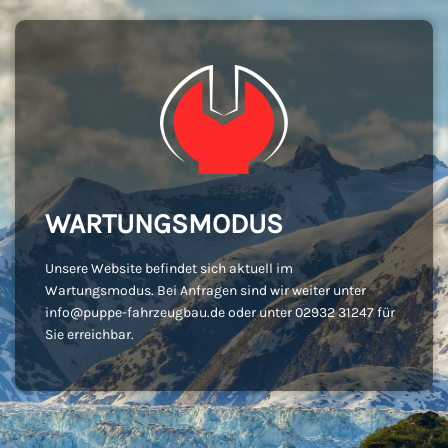
WARTUNGSMODUS
Unsere Website befindet sich aktuell im
Wartungsmodus. Bei Anfragen sind wir weiter unter
info@puppe-fahrzeugbau.de oder unter 02932 31247 für
Sie erreichbar.