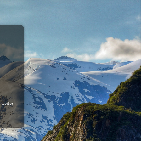
 weiter