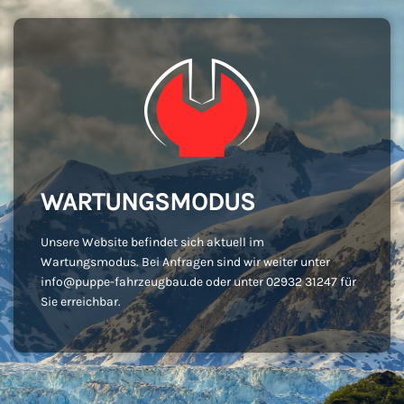
WARTUNGSMODUS
Unsere Website befindet sich aktuell im
Wartungsmodus. Bei Anfragen sind wir weiter unter
info@puppe-fahrzeugbau.de oder unter 02932 31247 für
Sie erreichbar.