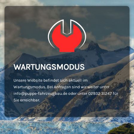
WARTUNGSMODUS
Unsere Website befindet sich aktuell im
Wartungsmodus. Bei Anfragen sind wir weiter unter
info@puppe-fahrzeugbau.de oder unter 02932 31247 für
Sie erreichbar.