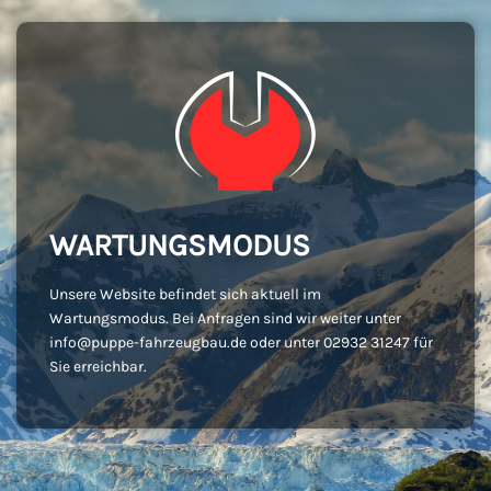
WARTUNGSMODUS
Unsere Website befindet sich aktuell im
Wartungsmodus. Bei Anfragen sind wir weiter unter
info@puppe-fahrzeugbau.de oder unter 02932 31247 für
Sie erreichbar.