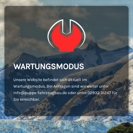
WARTUNGSMODUS
Unsere Website befindet sich aktuell im
Wartungsmodus. Bei Anfragen sind wir weiter unter
info@puppe-fahrzeugbau.de oder unter 02932 31247 für
Sie erreichbar.