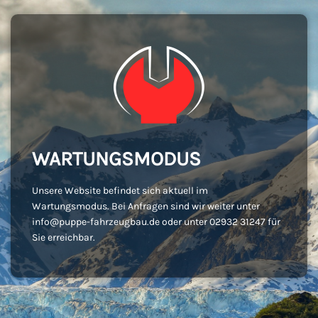
WARTUNGSMODUS
Unsere Website befindet sich aktuell im
Wartungsmodus. Bei Anfragen sind wir weiter unter
info@puppe-fahrzeugbau.de oder unter 02932 31247 für
Sie erreichbar.