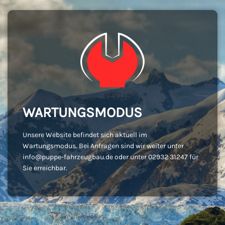
WARTUNGSMODUS
Unsere Website befindet sich aktuell im
Wartungsmodus. Bei Anfragen sind wir weiter unter
info@puppe-fahrzeugbau.de oder unter 02932 31247 für
Sie erreichbar.