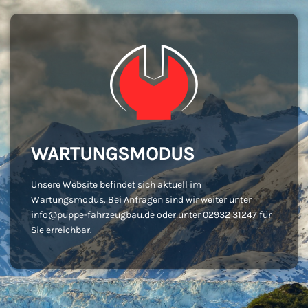
WARTUNGSMODUS
Unsere Website befindet sich aktuell im
Wartungsmodus. Bei Anfragen sind wir weiter unter
info@puppe-fahrzeugbau.de oder unter 02932 31247 für
Sie erreichbar.