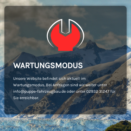
WARTUNGSMODUS
Unsere Website befindet sich aktuell im
Wartungsmodus. Bei Anfragen sind wir weiter unter
info@puppe-fahrzeugbau.de oder unter 02932 31247 für
Sie erreichbar.