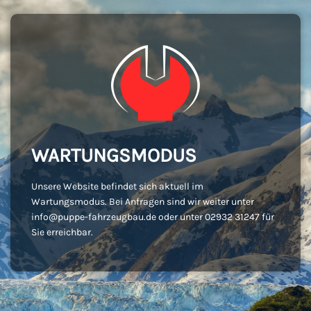
WARTUNGSMODUS
Unsere Website befindet sich aktuell im
Wartungsmodus. Bei Anfragen sind wir weiter unter
info@puppe-fahrzeugbau.de oder unter 02932 31247 für
Sie erreichbar.