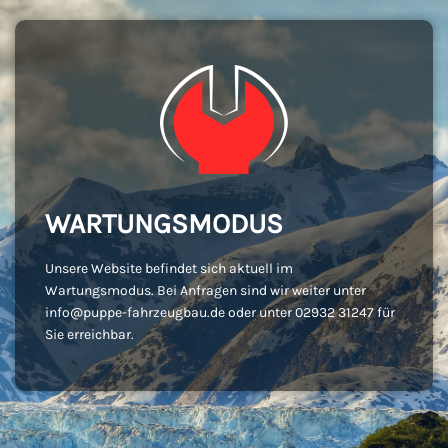
WARTUNGSMODUS
Unsere Website befindet sich aktuell im
Wartungsmodus. Bei Anfragen sind wir weiter unter
info@puppe-fahrzeugbau.de oder unter 02932 31247 für
Sie erreichbar.