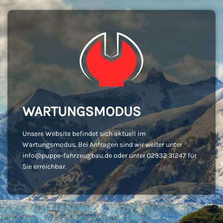
WARTUNGSMODUS
Unsere Website befindet sich aktuell im
Wartungsmodus. Bei Anfragen sind wir weiter unter
info@puppe-fahrzeugbau.de oder unter 02932 31247 für
Sie erreichbar.